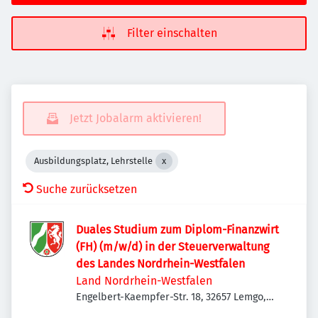
Filter einschalten
Jetzt Jobalarm aktivieren!
Ausbildungsplatz, Lehrstelle
Suche zurücksetzen
Duales Studium zum Diplom-Finanzwirt
(FH) (m/w/d) in der Steuerverwaltung
des Landes Nordrhein-Westfalen
Land Nordrhein-Westfalen
Engelbert-Kaempfer-Str. 18, 32657 Lemgo,
Deutschland