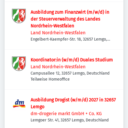
Ausbildung zum Finanzwirt (m/w/d) in
der Steuerverwaltung des Landes
Nordrhein-Westfalen
Land Nordrhein-Westfalen
Engelbert-Kaempfer-Str. 18, 32657 Lemgo,
Deutschland
Koordinator:in (w/m/d) Duales Studium
Land Nordrhein-Westfalen
Campusallee 12, 32657 Lemgo, Deutschland
Teilweise Homeoffice
Ausbildung Drogist (w/m/d) 2027 in 32657
Lemgo
dm-drogerie markt GmbH + Co. KG
Lemgoer Str. 41, 32657 Lemgo, Deutschland