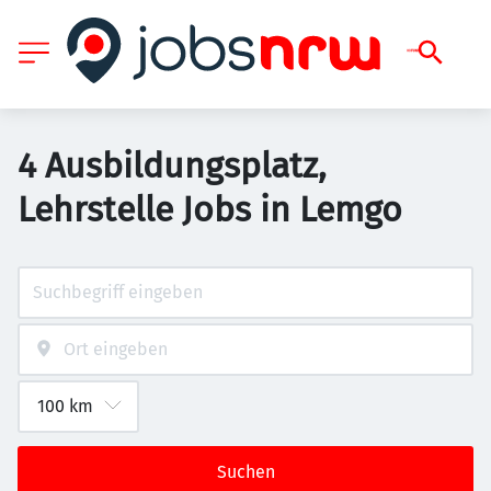
4 Ausbildungsplatz,
Lehrstelle Jobs in Lemgo
Suchen