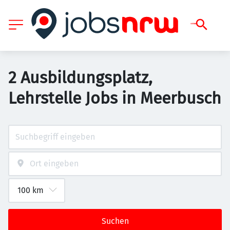
2 Ausbildungsplatz,
Lehrstelle Jobs in Meerbusch
Suchen