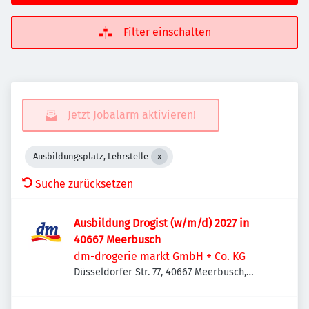
Filter einschalten
Jetzt Jobalarm aktivieren!
Ausbildungsplatz, Lehrstelle
Suche zurücksetzen
Ausbildung Drogist (w/m/d) 2027 in
40667 Meerbusch
dm-drogerie markt GmbH + Co. KG
Düsseldorfer Str. 77, 40667 Meerbusch,
Deutschland