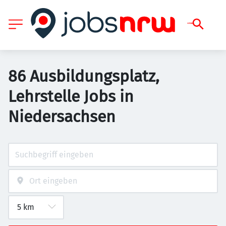
86 Ausbildungsplatz,
Lehrstelle Jobs in
Niedersachsen