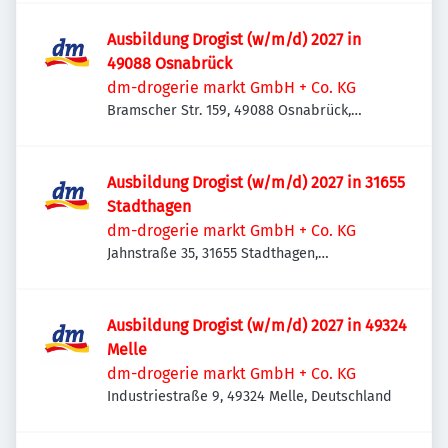
Ausbildung Drogist (w/m/d) 2027 in
49088 Osnabrück
dm-drogerie markt GmbH + Co. KG
Bramscher Str. 159, 49088 Osnabrück,
Deutschland
Ausbildung Drogist (w/m/d) 2027 in 31655
Stadthagen
dm-drogerie markt GmbH + Co. KG
Jahnstraße 35, 31655 Stadthagen,
Deutschland
Ausbildung Drogist (w/m/d) 2027 in 49324
Melle
dm-drogerie markt GmbH + Co. KG
Industriestraße 9, 49324 Melle, Deutschland