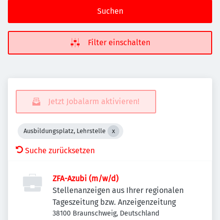
Suchen
Filter einschalten
Jetzt Jobalarm aktivieren!
Ausbildungsplatz, Lehrstelle
Suche zurücksetzen
ZFA-Azubi (m/w/d)
Stellenanzeigen aus Ihrer regionalen
Tageszeitung bzw. Anzeigenzeitung
38100 Braunschweig, Deutschland