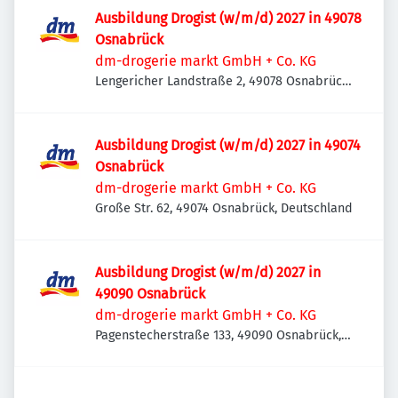
Ausbildung Drogist (w/m/d) 2027 in 49078
Osnabrück
dm-drogerie markt GmbH + Co. KG
Lengericher Landstraße 2, 49078 Osnabrück,
Deutschland
Ausbildung Drogist (w/m/d) 2027 in 49074
Osnabrück
dm-drogerie markt GmbH + Co. KG
Große Str. 62, 49074 Osnabrück, Deutschland
Ausbildung Drogist (w/m/d) 2027 in
49090 Osnabrück
dm-drogerie markt GmbH + Co. KG
Pagenstecherstraße 133, 49090 Osnabrück,
Deutschland