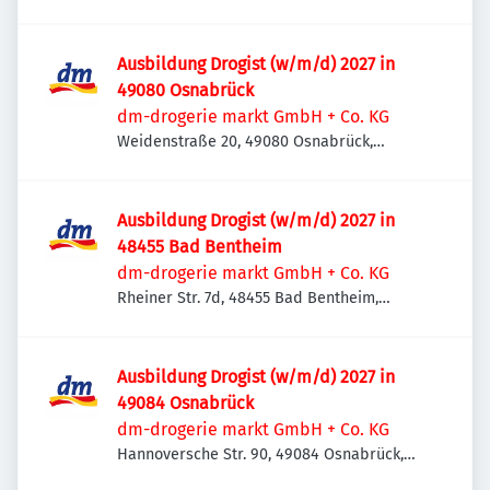
Ausbildung Drogist (w/m/d) 2027 in
49080 Osnabrück
dm-drogerie markt GmbH + Co. KG
Weidenstraße 20, 49080 Osnabrück,
Deutschland
Ausbildung Drogist (w/m/d) 2027 in
48455 Bad Bentheim
dm-drogerie markt GmbH + Co. KG
Rheiner Str. 7d, 48455 Bad Bentheim,
Deutschland
Ausbildung Drogist (w/m/d) 2027 in
49084 Osnabrück
dm-drogerie markt GmbH + Co. KG
Hannoversche Str. 90, 49084 Osnabrück,
Deutschland