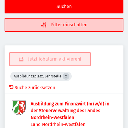
Suchen
Filter einschalten
Jetzt Jobalarm aktivieren!
Ausbildungsplatz, Lehrstelle
Suche zurücksetzen
Ausbildung zum Finanzwirt (m/w/d) in
der Steuerverwaltung des Landes
Nordrhein-Westfalen
Land Nordrhein-Westfalen