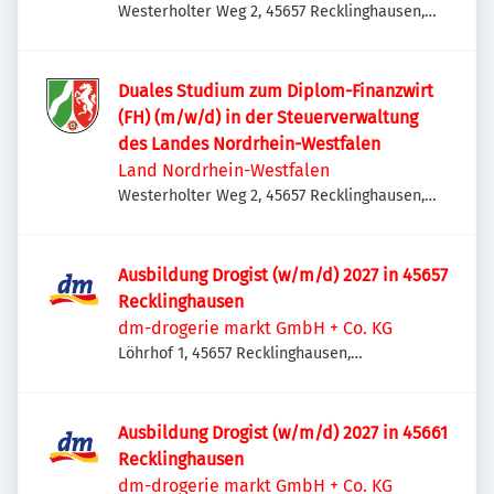
Westerholter Weg 2, 45657 Recklinghausen,
Deutschland
Duales Studium zum Diplom-Finanzwirt
(FH) (m/w/d) in der Steuerverwaltung
des Landes Nordrhein-Westfalen
Land Nordrhein-Westfalen
Westerholter Weg 2, 45657 Recklinghausen,
Deutschland
Ausbildung Drogist (w/m/d) 2027 in 45657
Recklinghausen
dm-drogerie markt GmbH + Co. KG
Löhrhof 1, 45657 Recklinghausen,
Deutschland
Ausbildung Drogist (w/m/d) 2027 in 45661
Recklinghausen
dm-drogerie markt GmbH + Co. KG