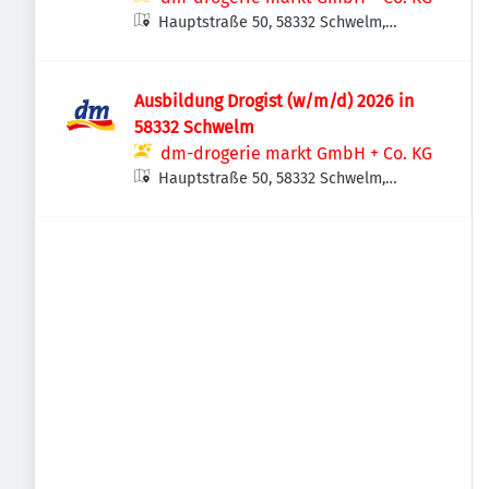
Hauptstraße 50, 58332 Schwelm,
Deutschland
Ausbildung Drogist (w/m/d) 2026 in
58332 Schwelm
dm-drogerie markt GmbH + Co. KG
Hauptstraße 50, 58332 Schwelm,
Deutschland