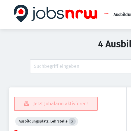
Ausbildu
4 Ausbi
Jetzt Jobalarm aktivieren!
Ausbildungsplatz, Lehrstelle