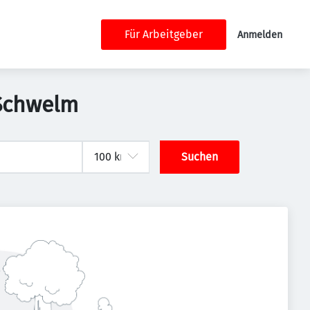
Für Arbeitgeber
Anmelden
 Schwelm
Suchen