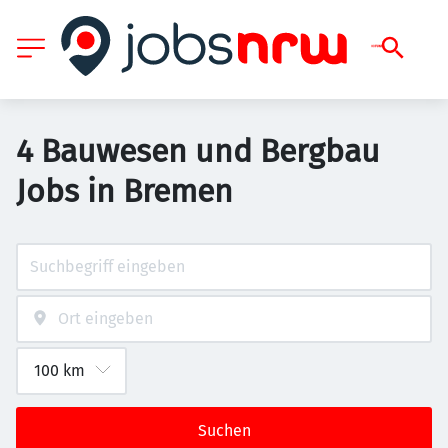
4 Bauwesen und Bergbau
Jobs in Bremen
Suchen