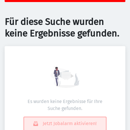
Für diese Suche wurden
keine Ergebnisse gefunden.
Es wurden keine Ergebnisse für Ihre
Suche gefunden.
Jetzt Jobalarm aktivieren!