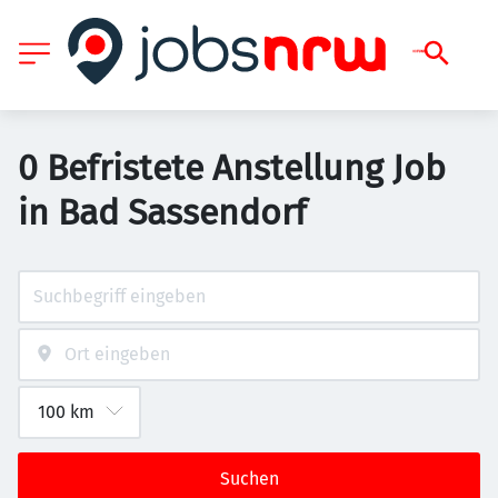
0 Befristete Anstellung Job
in Bad Sassendorf
Suchen