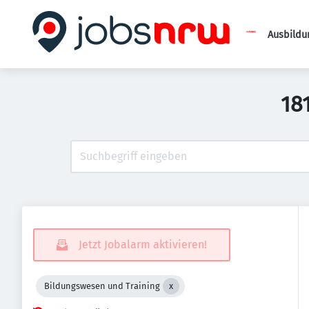
Ausbildu
18
Jetzt Jobalarm aktivieren!
Bildungswesen und Training