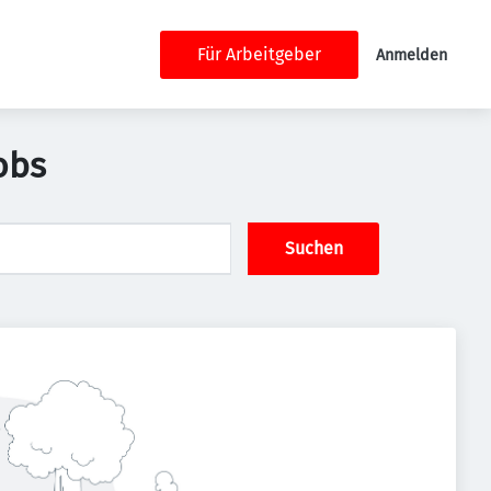
Für Arbeitgeber
Anmelden
obs
Suchen