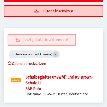
Filter einschalten
Jetzt Jobalarm aktivieren!
Bildungswesen und Training
Suche zurücksetzen
Schulbegleiter (m/w/d) Christy-Brown-
Schule II
SAB.Ruhr
Hofstraße 26, 45701 Herten, Deutschland