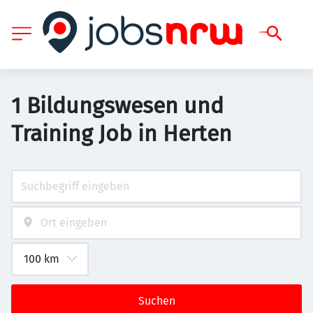
1 Bildungswesen und
Training Job in Herten
Suchen