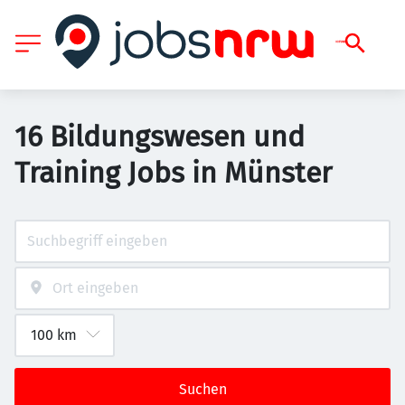
16 Bildungswesen und
Training Jobs in Münster
Suchen