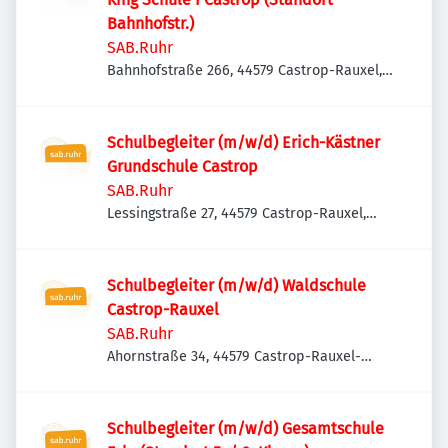
Bahnhofstr.)
SAB.Ruhr
Bahnhofstraße 266, 44579 Castrop-Rauxel,
Deutschland
Schulbegleiter (m/w/d) Erich-Kästner
Grundschule Castrop
SAB.Ruhr
Lessingstraße 27, 44579 Castrop-Rauxel,
Deutschland
Schulbegleiter (m/w/d) Waldschule
Castrop-Rauxel
SAB.Ruhr
Ahornstraße 34, 44579 Castrop-Rauxel-
Bladenhorst, Deutschland
Schulbegleiter (m/w/d) Gesamtschule