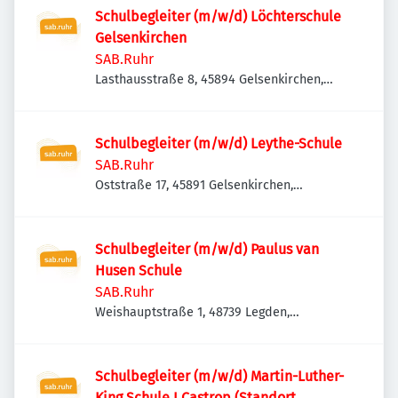
Schulbegleiter (m/w/d) Löchterschule
Gelsenkirchen
SAB.Ruhr
Lasthausstraße 8, 45894 Gelsenkirchen,
Deutschland
Schulbegleiter (m/w/d) Leythe-Schule
SAB.Ruhr
Oststraße 17, 45891 Gelsenkirchen,
Deutschland
Schulbegleiter (m/w/d) Paulus van
Husen Schule
SAB.Ruhr
Weishauptstraße 1, 48739 Legden,
Deutschland
Schulbegleiter (m/w/d) Martin-Luther-
King Schule I Castrop (Standort