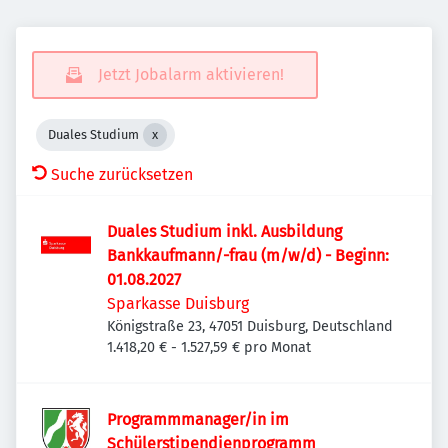
Jetzt Jobalarm aktivieren!
Duales Studium
Suche zurücksetzen
Duales Studium inkl. Ausbildung
Bankkaufmann/-frau (m/w/d) - Beginn:
01.08.2027
Sparkasse Duisburg
Königstraße 23, 47051 Duisburg, Deutschland
1.418,20 € - 1.527,59 € pro Monat
Programmmanager/in im
Schülerstipendienprogramm