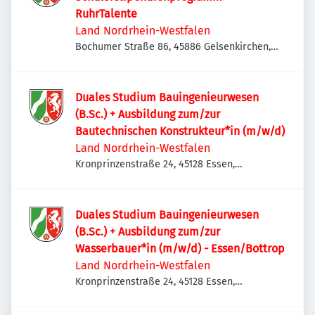
RuhrTalente
Land Nordrhein-Westfalen
Bochumer Straße 86, 45886 Gelsenkirchen,
Deutschland
Duales Studium Bauingenieurwesen
(B.Sc.) + Ausbildung zum/zur
Bautechnischen Konstrukteur*in (m/w/d)
Land Nordrhein-Westfalen
Kronprinzenstraße 24, 45128 Essen,
Deutschland
Duales Studium Bauingenieurwesen
(B.Sc.) + Ausbildung zum/zur
Wasserbauer*in (m/w/d) - Essen/Bottrop
Land Nordrhein-Westfalen
Kronprinzenstraße 24, 45128 Essen,
Deutschland