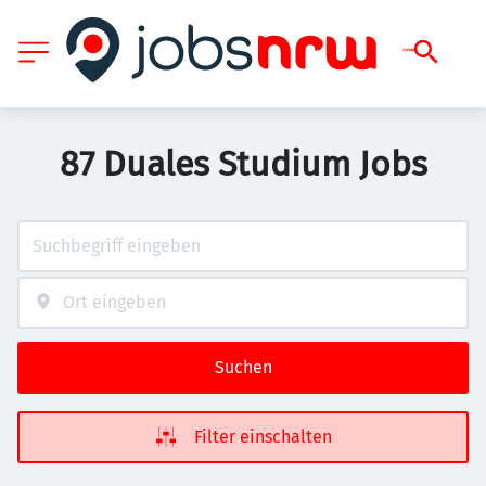
87 Duales Studium Jobs
Suchen
Filter einschalten