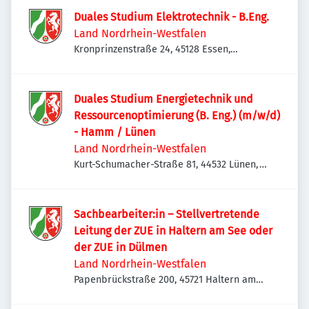
Duales Studium Elektrotechnik - B.Eng.
Land Nordrhein-Westfalen
Kronprinzenstraße 24, 45128 Essen,
Deutschland
Duales Studium Energietechnik und
Ressourcenoptimierung (B. Eng.) (m/w/d)
- Hamm / Lünen
Land Nordrhein-Westfalen
Kurt-Schumacher-Straße 81, 44532 Lünen,
Deutschland
Sachbearbeiter:in – Stellvertretende
Leitung der ZUE in Haltern am See oder
der ZUE in Dülmen
Land Nordrhein-Westfalen
Papenbrückstraße 200, 45721 Haltern am
See, Deutschland