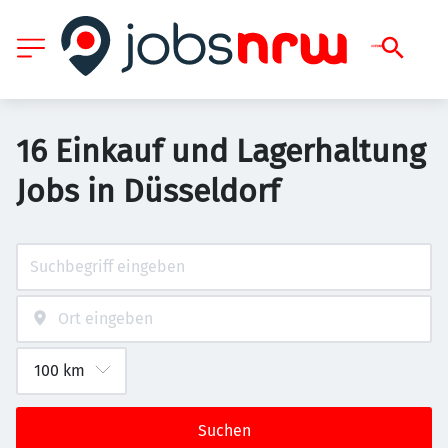
16 Einkauf und Lagerhaltung
Jobs in Düsseldorf
Suchen