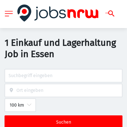
1 Einkauf und Lagerhaltung
Job in Essen
Suchen