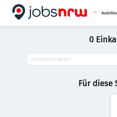
Ausbildu
0 Einka
Für diese