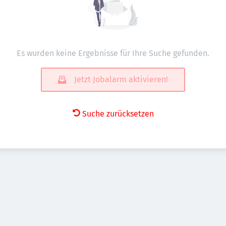
Es wurden keine Ergebnisse für Ihre Suche gefunden.
Jetzt Jobalarm aktivieren!
Suche zurücksetzen