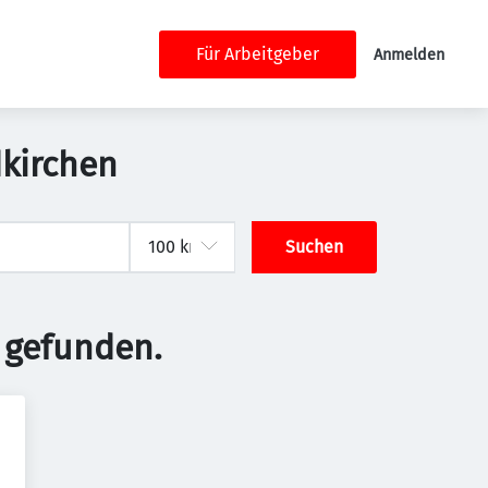
Für Arbeitgeber
Anmelden
dkirchen
Suchen
 gefunden.