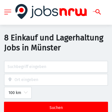
8 Einkauf und Lagerhaltung
Jobs in Münster
Suchen