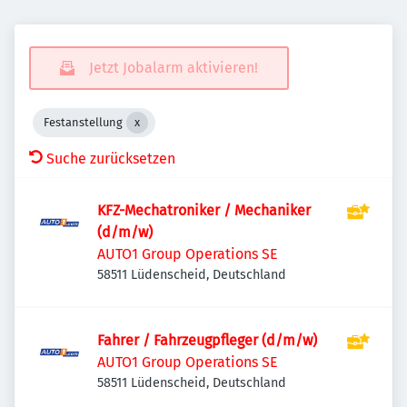
Jetzt Jobalarm aktivieren!
Festanstellung
Suche zurücksetzen
KFZ-Mechatroniker / Mechaniker
(d/m/w)
AUTO1 Group Operations SE
58511 Lüdenscheid, Deutschland
Fahrer / Fahrzeugpfleger (d/m/w)
AUTO1 Group Operations SE
58511 Lüdenscheid, Deutschland