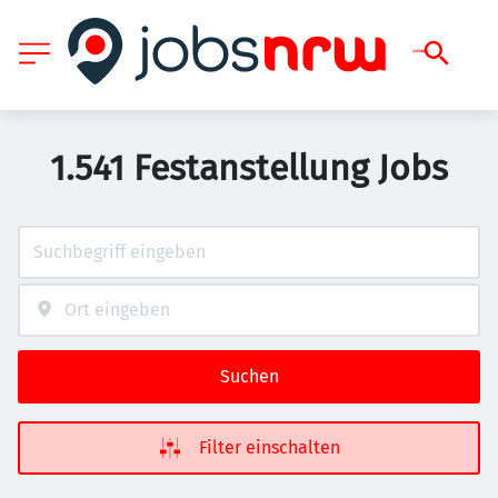
1.541 Festanstellung Jobs
Suchen
Filter einschalten