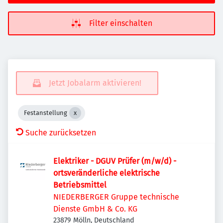
Filter einschalten
Jetzt Jobalarm aktivieren!
Festanstellung
Suche zurücksetzen
Elektriker - DGUV Prüfer (m/w/d) -
ortsveränderliche elektrische
Betriebsmittel
NIEDERBERGER Gruppe technische
Dienste GmbH & Co. KG
23879 Mölln, Deutschland