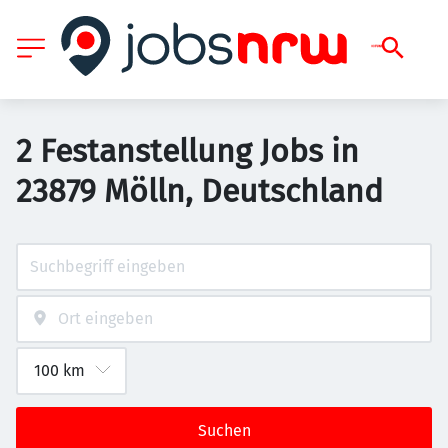
2 Festanstellung Jobs in
23879 Mölln, Deutschland
Suchen