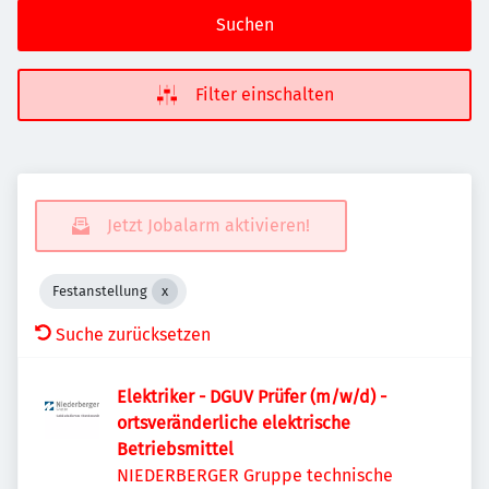
Suchen
Filter einschalten
Jetzt Jobalarm aktivieren!
Festanstellung
Suche zurücksetzen
Elektriker - DGUV Prüfer (m/w/d) -
ortsveränderliche elektrische
Betriebsmittel
NIEDERBERGER Gruppe technische