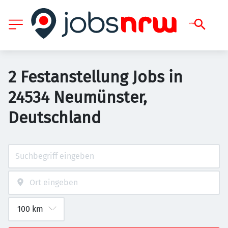
2 Festanstellung Jobs in
24534 Neumünster,
Deutschland