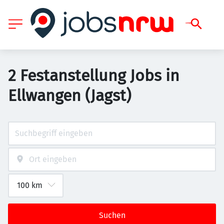
2 Festanstellung Jobs in
Ellwangen (Jagst)
Suchen