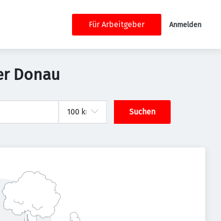
Für Arbeitgeber
Anmelden
der Donau
Suchen