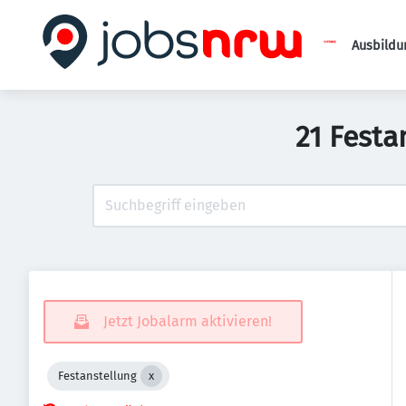
Ausbildu
21 Festa
Jetzt Jobalarm aktivieren!
Festanstellung