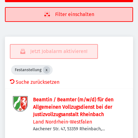
Filter einschalten
Jetzt Jobalarm aktivieren!
Festanstellung
Suche zurücksetzen
Beamtin / Beamter (m/w/d) für den
Allgemeinen Vollzugsdienst bei der
Justizvollzugsanstalt Rheinbach
Land Nordrhein-Westfalen
Aachener Str. 47, 53359 Rheinbach,
Deutschland