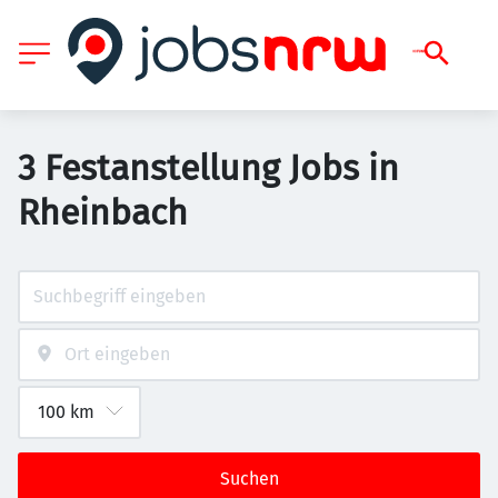
3 Festanstellung Jobs in
Rheinbach
Suchen