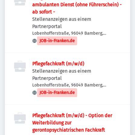
ambulanten Dienst (ohne Führerschein) -
ab sofort -
Stellenanzeigen aus einem
Partnerportal
Lobenhofferstraße, 96049 Bamberg,
Deutschland
JOB-in-Franken.de
Pflegefachkraft (m/w/d)
Stellenanzeigen aus einem
Partnerportal
Lobenhofferstraße, 96049 Bamberg,
Deutschland
JOB-in-Franken.de
Pflegefachkraft (m/w/d) - Option der
Weiterbildung zur
gerontopsychiatrischen Fachkraft