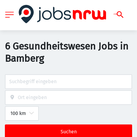
6 Gesundheitswesen Jobs in
Bamberg
Suchen