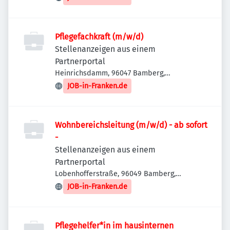
Pflegefachkraft (m/w/d)
Stellenanzeigen aus einem
Partnerportal
Heinrichsdamm, 96047 Bamberg,
Deutschland
JOB-in-Franken.de
Wohnbereichsleitung (m/w/d) - ab sofort
-
Stellenanzeigen aus einem
Partnerportal
Lobenhofferstraße, 96049 Bamberg,
Deutschland
JOB-in-Franken.de
Pflegehelfer*in im hausinternen