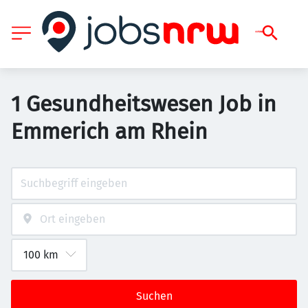
1 Gesundheitswesen Job in
Emmerich am Rhein
Suchen