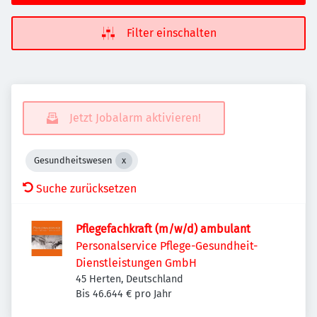
Filter einschalten
Jetzt Jobalarm aktivieren!
Gesundheitswesen
Suche zurücksetzen
Pflegefachkraft (m/w/d) ambulant
Personalservice Pflege-Gesundheit-
Dienstleistungen GmbH
45 Herten, Deutschland
Bis 46.644 € pro Jahr