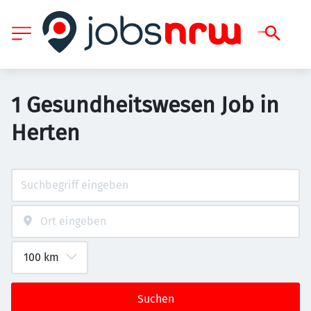
1 Gesundheitswesen Job in
Herten
Suchen