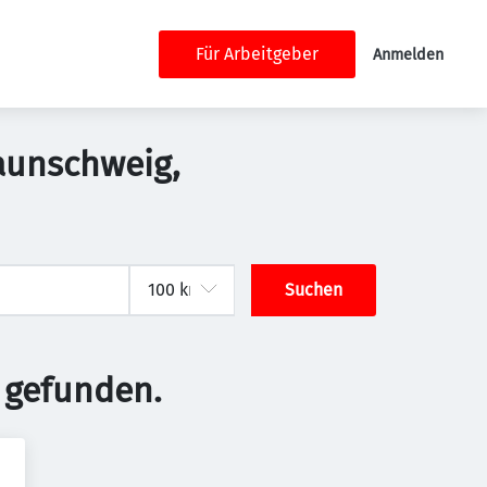
Für Arbeitgeber
Anmelden
aunschweig,
Suchen
 gefunden.