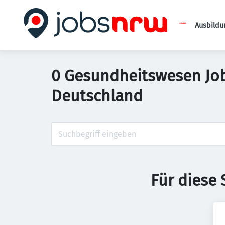
Ausbildu
0 Gesundheitswesen Job
Deutschland
Für diese