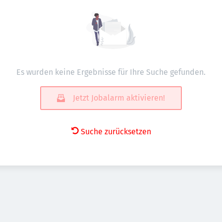
Es wurden keine Ergebnisse für Ihre Suche gefunden.
Jetzt Jobalarm aktivieren!
Suche zurücksetzen