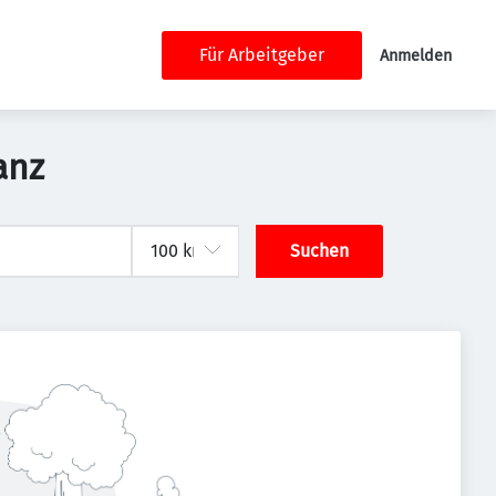
Für Arbeitgeber
Anmelden
anz
Suchen