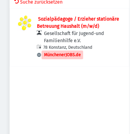
Suche zurücksetzen
​ Sozialpädagoge / Erzieher stationäre
Betreuung Haushalt (m/w/d)
Gesellschaft für Jugend-und
Familienhilfe e.V.
78 Konstanz, Deutschland
MünchenerJOBS.de