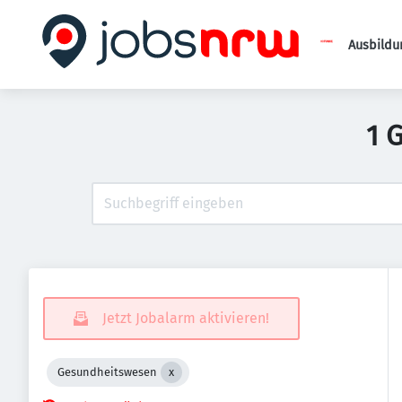
Ausbildu
1 
Jetzt Jobalarm aktivieren!
Gesundheitswesen