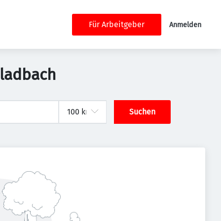
Für Arbeitgeber
Anmelden
gladbach
Suchen