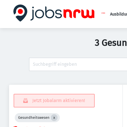
Ausbildu
3 Gesun
Jetzt Jobalarm aktivieren!
Gesundheitswesen