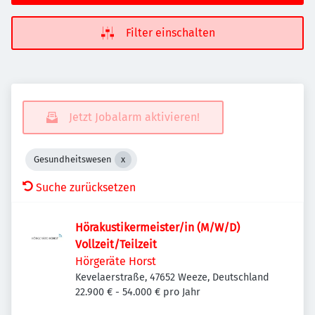
Filter einschalten
Jetzt Jobalarm aktivieren!
Gesundheitswesen
Suche zurücksetzen
Hörakustikermeister/in (M/W/D)
Vollzeit/Teilzeit
Hörgeräte Horst
Kevelaerstraße, 47652 Weeze, Deutschland
22.900 € - 54.000 € pro Jahr