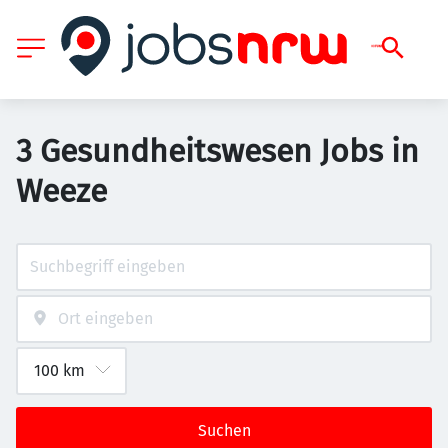
3 Gesundheitswesen Jobs in
Weeze
Suchen