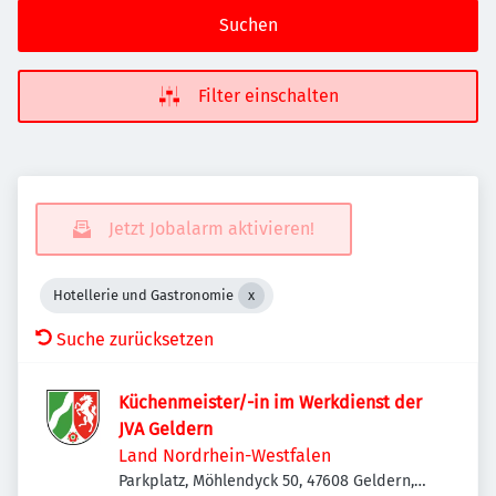
Suchen
Filter einschalten
Jetzt Jobalarm aktivieren!
Hotellerie und Gastronomie
Suche zurücksetzen
Küchenmeister/-in im Werkdienst der
JVA Geldern
Land Nordrhein-Westfalen
Parkplatz, Möhlendyck 50, 47608 Geldern,