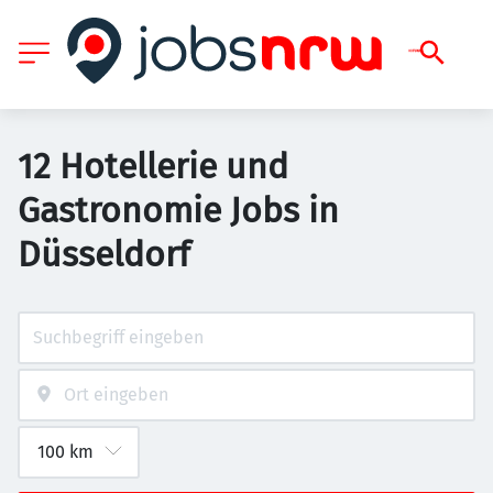
12 Hotellerie und
Gastronomie Jobs in
Düsseldorf