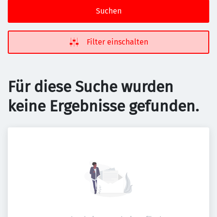
Suchen
Filter einschalten
Für diese Suche wurden
keine Ergebnisse gefunden.