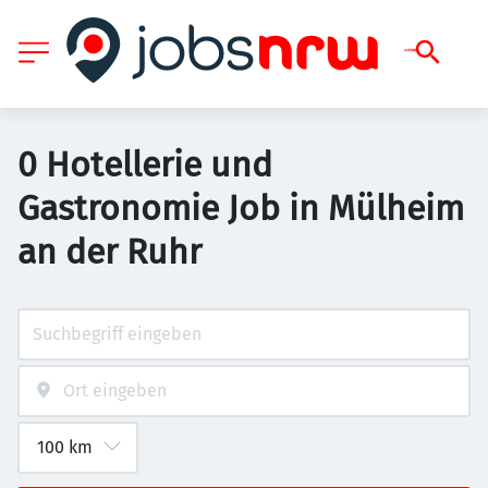
0 Hotellerie und
Gastronomie Job in Mülheim
an der Ruhr