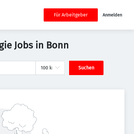
Für Arbeitgeber
Anmelden
ie Jobs in Bonn
Suchen