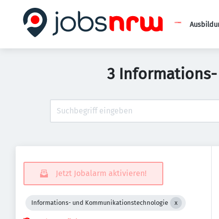
Ausbildu
3 Informations
Jetzt Jobalarm aktivieren!
Informations- und Kommunikationstechnologie