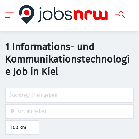
1 Informations- und
Kommunikationstechnologi
e Job in Kiel