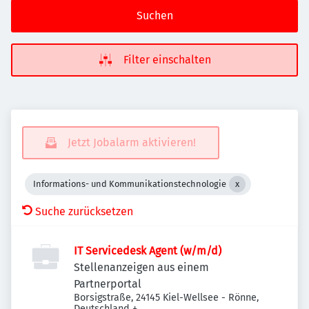
Suchen
Filter einschalten
Jetzt Jobalarm aktivieren!
Informations- und Kommunikationstechnologie
Suche zurücksetzen
IT Servicedesk Agent (w/m/d)
Stellenanzeigen aus einem
Partnerportal
Borsigstraße, 24145 Kiel-Wellsee - Rönne,
Deutschland
+