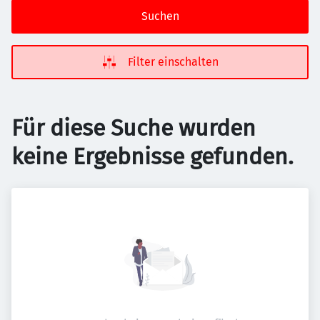
Suchen
Filter einschalten
Für diese Suche wurden
keine Ergebnisse gefunden.