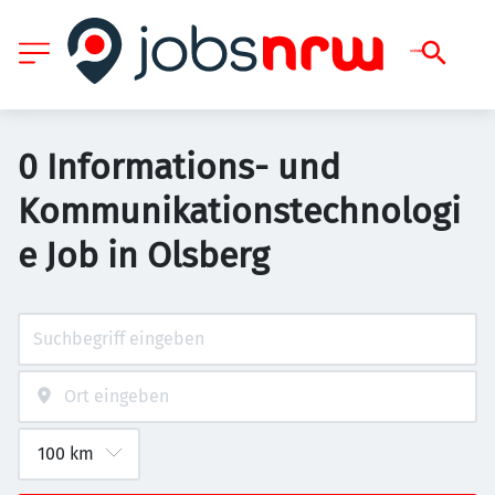
0 Informations- und
Kommunikationstechnologi
e Job in Olsberg