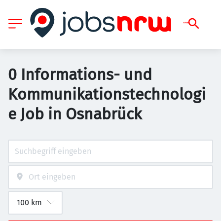
0 Informations- und
Kommunikationstechnologi
e Job in Osnabrück