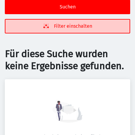
Suchen
Filter einschalten
Für diese Suche wurden
keine Ergebnisse gefunden.