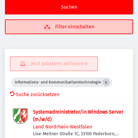
Suchen
Filter einschalten
Jetzt Jobalarm aktivieren!
Informations- und Kommunikationstechnologie
Suche zurücksetzen
Systemadministrator/in Windows Server
(m/w/d)
Land Nordrhein-Westfalen
Lise-Meitner-Straße 1C, 33106 Paderborn,