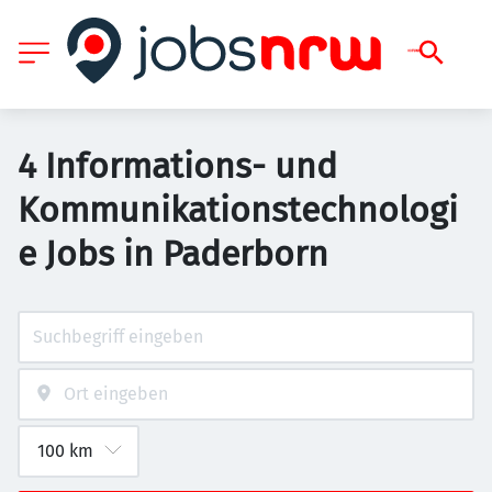
4 Informations- und
Kommunikationstechnologi
e Jobs in Paderborn