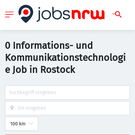
0 Informations- und
Kommunikationstechnologi
e Job in Rostock