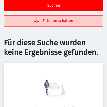
Suchen
Filter einschalten
Für diese Suche wurden
keine Ergebnisse gefunden.