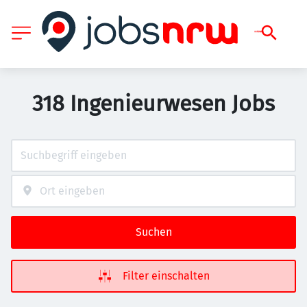
318 Ingenieurwesen Jobs
Suchen
Filter einschalten