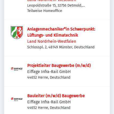
Leopoldstraße 15, 32756 Detmold,
Deutschland
Teilweise Homeoffice
Anlagenmechaniker*in Schwerpunkt:
Lüftungs- und Klimatechnik
Land Nordrhein-Westfalen
Schlosspl. 2, 48149 Münster, Deutschland
Projektleiter Baugewerbe (m/w/d)
Eiffage Infra-Rail GmbH
44652 Herne, Deutschland
Bauleiter (m/w/d) Baugewerbe
Eiffage Infra-Rail GmbH
44652 Herne, Deutschland