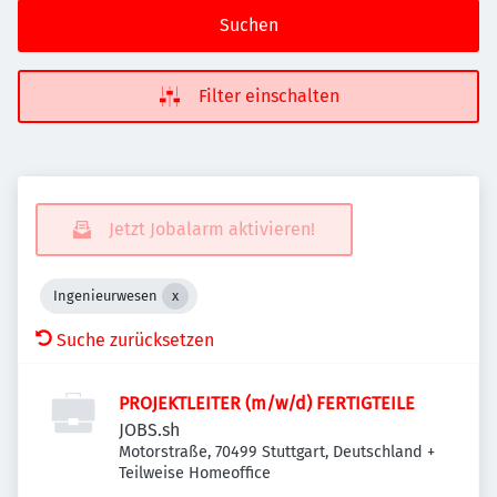
Suchen
Filter einschalten
Jetzt Jobalarm aktivieren!
Ingenieurwesen
Suche zurücksetzen
PROJEKTLEITER (m/w/d) FERTIGTEILE
JOBS.sh
Motorstraße, 70499 Stuttgart, Deutschland
+
Teilweise Homeoffice