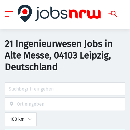
21 Ingenieurwesen Jobs in
Alte Messe, 04103 Leipzig,
Deutschland