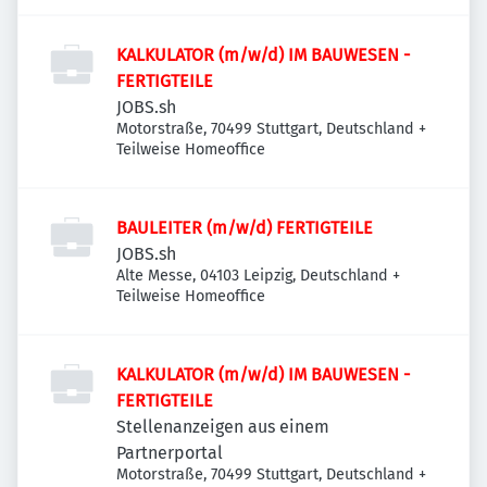
KALKULATOR (m/w/d) IM BAUWESEN -
FERTIGTEILE
JOBS.sh
Motorstraße, 70499 Stuttgart, Deutschland
+
Teilweise Homeoffice
BAULEITER (m/w/d) FERTIGTEILE
JOBS.sh
Alte Messe, 04103 Leipzig, Deutschland
+
Teilweise Homeoffice
KALKULATOR (m/w/d) IM BAUWESEN -
FERTIGTEILE
Stellenanzeigen aus einem
Partnerportal
Motorstraße, 70499 Stuttgart, Deutschland
+