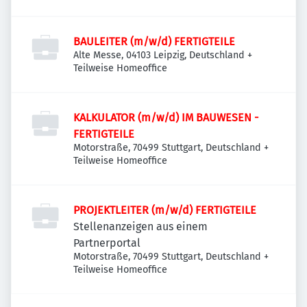
BAULEITER (m/w/d) FERTIGTEILE
Alte Messe, 04103 Leipzig, Deutschland
+
Teilweise Homeoffice
KALKULATOR (m/w/d) IM BAUWESEN -
FERTIGTEILE
Motorstraße, 70499 Stuttgart, Deutschland
+
Teilweise Homeoffice
PROJEKTLEITER (m/w/d) FERTIGTEILE
Stellenanzeigen aus einem
Partnerportal
Motorstraße, 70499 Stuttgart, Deutschland
+
Teilweise Homeoffice