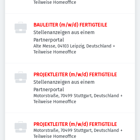
Teilweise Homeoffice
BAULEITER (m/w/d) FERTIGTEILE
Stellenanzeigen aus einem
Partnerportal
Alte Messe, 04103 Leipzig, Deutschland
+
Teilweise Homeoffice
PROJEKTLEITER (m/w/d) FERTIGTEILE
Stellenanzeigen aus einem
Partnerportal
Motorstraße, 70499 Stuttgart, Deutschland
+
Teilweise Homeoffice
PROJEKTLEITER (m/w/d) FERTIGTEILE
Motorstraße, 70499 Stuttgart, Deutschland
+
Teilweise Homeoffice