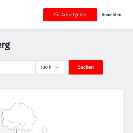
Für Arbeitgeber
Anmelden
erg
Suchen