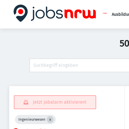
Ausbildu
50
Jetzt Jobalarm aktivieren!
Ingenieurwesen