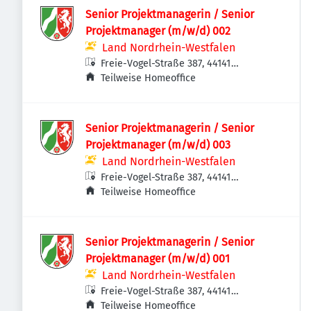
Senior Projektmanagerin / Senior
Projektmanager (m/w/d) 002
Land Nordrhein-Westfalen
Freie-Vogel-Straße 387, 44141
Dortmund, Deutschland
Teilweise Homeoffice
Senior Projektmanagerin / Senior
Projektmanager (m/w/d) 003
Land Nordrhein-Westfalen
Freie-Vogel-Straße 387, 44141
Dortmund, Deutschland
Teilweise Homeoffice
Senior Projektmanagerin / Senior
Projektmanager (m/w/d) 001
Land Nordrhein-Westfalen
Freie-Vogel-Straße 387, 44141
Dortmund, Deutschland
Teilweise Homeoffice