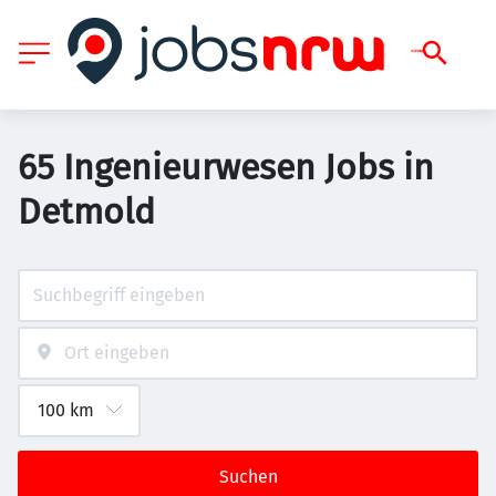
65 Ingenieurwesen Jobs in
Detmold
Suchen