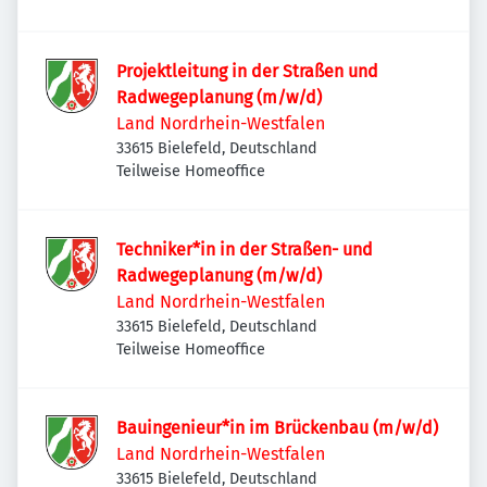
Projektleitung in der Straßen und
Radwegeplanung (m/w/d)
Land Nordrhein-Westfalen
33615 Bielefeld, Deutschland
Teilweise Homeoffice
Techniker*in in der Straßen- und
Radwegeplanung (m/w/d)
Land Nordrhein-Westfalen
33615 Bielefeld, Deutschland
Teilweise Homeoffice
Bauingenieur*in im Brückenbau (m/w/d)
Land Nordrhein-Westfalen
33615 Bielefeld, Deutschland