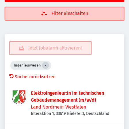
Filter einschalten
Jetzt Jobalarm aktivieren!
Ingenieurwesen
Suche zurücksetzen
Elektroingenieur:in im technischen
Gebäudemanagement (m/w/d)
Land Nordrhein-Westfalen
Interaktion 1, 33619 Bielefeld, Deutschland