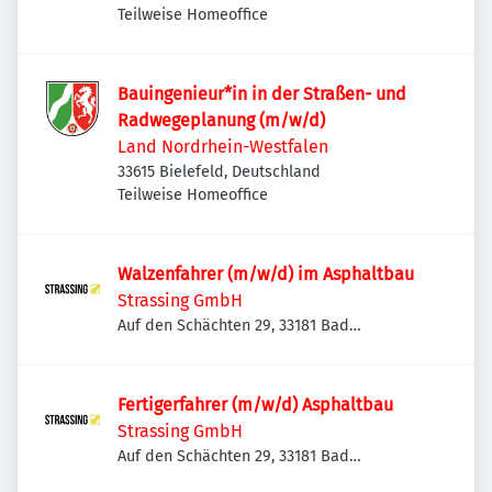
Teilweise Homeoffice
Bauingenieur*in in der Straßen- und
Radwegeplanung (m/w/d)
Land Nordrhein-Westfalen
33615 Bielefeld, Deutschland
Teilweise Homeoffice
Walzenfahrer (m/w/d) im Asphaltbau
Strassing GmbH
Auf den Schächten 29, 33181 Bad
Wünnenberg, Deutschland
Fertigerfahrer (m/w/d) Asphaltbau
Strassing GmbH
Auf den Schächten 29, 33181 Bad
Wünnenberg, Deutschland