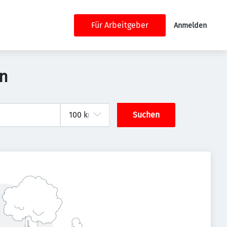
Für Arbeitgeber
Anmelden
en
Suchen