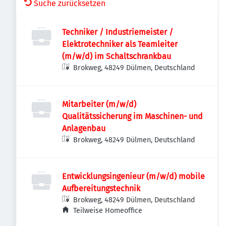
Suche zurücksetzen
Techniker / Industriemeister /
Elektrotechniker als Teamleiter
(m/w/d) im Schaltschrankbau
Brokweg, 48249 Dülmen, Deutschland
Mitarbeiter (m/w/d)
Qualitätssicherung im Maschinen- und
Anlagenbau
Brokweg, 48249 Dülmen, Deutschland
Entwicklungsingenieur (m/w/d) mobile
Aufbereitungstechnik
Brokweg, 48249 Dülmen, Deutschland
Teilweise Homeoffice