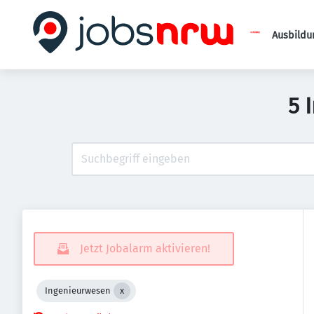
Ausbildu
5 
Jetzt Jobalarm aktivieren!
Ingenieurwesen