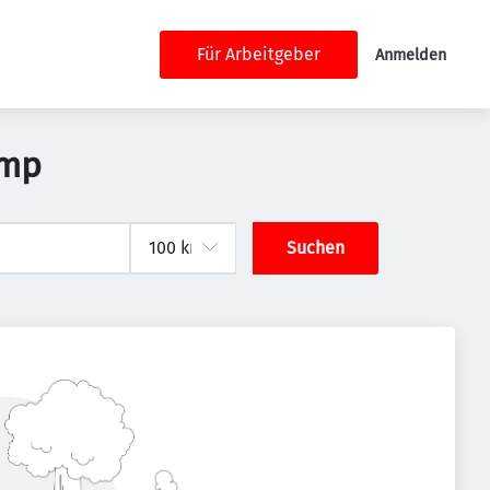
Für Arbeitgeber
Anmelden
amp
Suchen