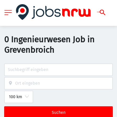
0 Ingenieurwesen Job in
Grevenbroich
Suchen