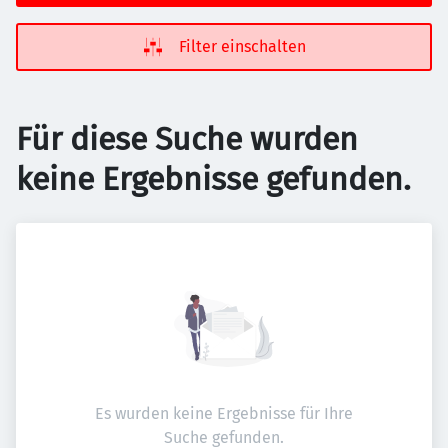
Filter einschalten
Für diese Suche wurden
keine Ergebnisse gefunden.
Es wurden keine Ergebnisse für Ihre
Suche gefunden.