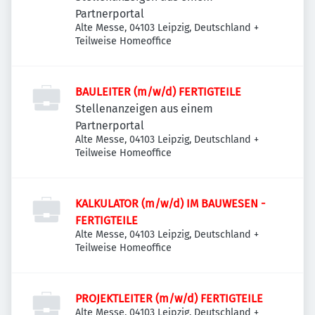
Partnerportal
Alte Messe, 04103 Leipzig, Deutschland
+
Teilweise Homeoffice
BAULEITER (m/w/d) FERTIGTEILE
Stellenanzeigen aus einem
Partnerportal
Alte Messe, 04103 Leipzig, Deutschland
+
Teilweise Homeoffice
KALKULATOR (m/w/d) IM BAUWESEN -
FERTIGTEILE
Alte Messe, 04103 Leipzig, Deutschland
+
Teilweise Homeoffice
PROJEKTLEITER (m/w/d) FERTIGTEILE
Alte Messe, 04103 Leipzig, Deutschland
+