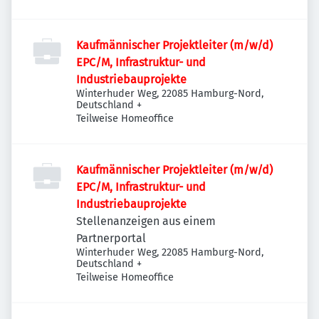
Kaufmännischer Projektleiter (m/w/d)
EPC/M, Infrastruktur- und
Industriebauprojekte
Winterhuder Weg, 22085 Hamburg-Nord,
Deutschland
+
Teilweise Homeoffice
Kaufmännischer Projektleiter (m/w/d)
EPC/M, Infrastruktur- und
Industriebauprojekte
Stellenanzeigen aus einem
Partnerportal
Winterhuder Weg, 22085 Hamburg-Nord,
Deutschland
+
Teilweise Homeoffice