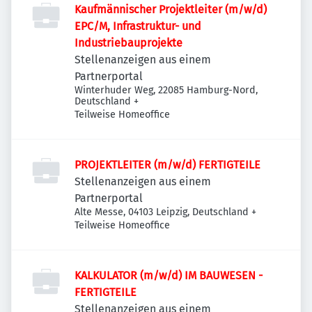
Kaufmännischer Projektleiter (m/w/d)
EPC/M, Infrastruktur- und
Industriebauprojekte
Stellenanzeigen aus einem
Partnerportal
Winterhuder Weg, 22085 Hamburg-Nord,
Deutschland
+
Teilweise Homeoffice
PROJEKTLEITER (m/w/d) FERTIGTEILE
Stellenanzeigen aus einem
Partnerportal
Alte Messe, 04103 Leipzig, Deutschland
+
Teilweise Homeoffice
KALKULATOR (m/w/d) IM BAUWESEN -
FERTIGTEILE
Stellenanzeigen aus einem