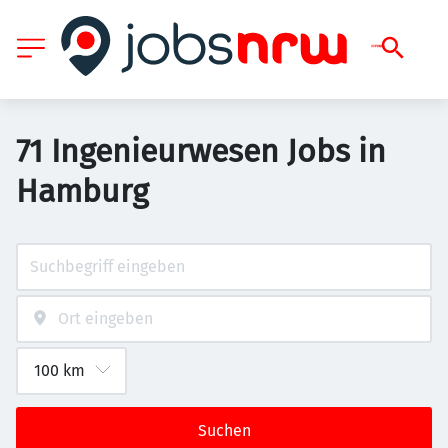
71 Ingenieurwesen Jobs in
Hamburg
Suchen