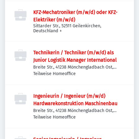
KFZ-Mechatroniker (m/w/d) oder KFZ-
Elektriker (m/w/d)
Sittarder Str., 52511 Geilenkirchen,
Deutschland
+
Technikerin / Techniker (m/w/d) als
Junior Logistik Manager International
Breite Str., 41238 Mönchengladbach Ost,
Deutschland
Teilweise Homeoffice
Ingenieurin / Ingenieur (m/w/d)
Hardwarekonstruktion Maschinenbau
Breite Str., 41238 Mönchengladbach Ost,
Deutschland
Teilweise Homeoffice