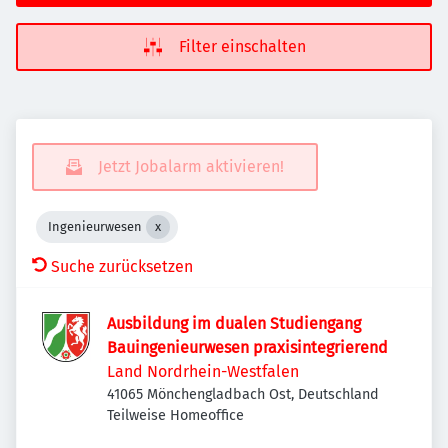
Filter einschalten
Jetzt Jobalarm aktivieren!
Ingenieurwesen
Suche zurücksetzen
Ausbildung im dualen Studiengang
Bauingenieurwesen praxisintegrierend
Land Nordrhein-Westfalen
41065 Mönchengladbach Ost, Deutschland
Teilweise Homeoffice