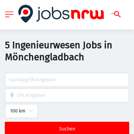
5 Ingenieurwesen Jobs in
Mönchengladbach
Suchen