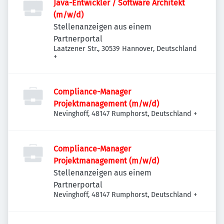
Java-Entwickler / Software Architekt
(m/w/d)
Stellenanzeigen aus einem
Partnerportal
Laatzener Str., 30539 Hannover, Deutschland
+
Compliance-Manager
Projektmanagement (m/w/d)
Nevinghoff, 48147 Rumphorst, Deutschland
+
Compliance-Manager
Projektmanagement (m/w/d)
Stellenanzeigen aus einem
Partnerportal
Nevinghoff, 48147 Rumphorst, Deutschland
+