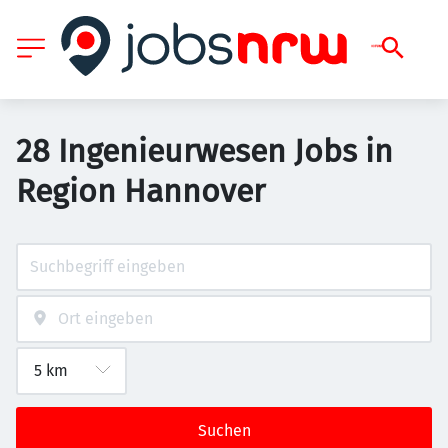
28 Ingenieurwesen Jobs in
Region Hannover
Suchen