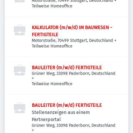
Motorstraße, 70499 Stuttgart, Deutschland
+
Teilweise Homeoffice
KALKULATOR (m/w/d) IM BAUWESEN -
FERTIGTEILE
Motorstraße, 70499 Stuttgart, Deutschland
+
Teilweise Homeoffice
BAULEITER (m/w/d) FERTIGTEILE
Grüner Weg, 33098 Paderborn, Deutschland
+
Teilweise Homeoffice
BAULEITER (m/w/d) FERTIGTEILE
Stellenanzeigen aus einem
Partnerportal
Grüner Weg, 33098 Paderborn, Deutschland
+