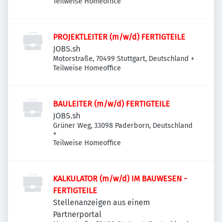
Teilweise Homeoffice
PROJEKTLEITER (m/w/d) FERTIGTEILE
JOBS.sh
Motorstraße, 70499 Stuttgart, Deutschland
+
Teilweise Homeoffice
BAULEITER (m/w/d) FERTIGTEILE
JOBS.sh
Grüner Weg, 33098 Paderborn, Deutschland
+
Teilweise Homeoffice
KALKULATOR (m/w/d) IM BAUWESEN -
FERTIGTEILE
Stellenanzeigen aus einem
Partnerportal