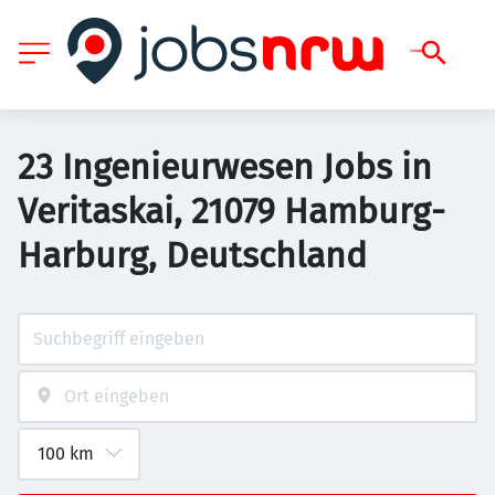
23 Ingenieurwesen Jobs in
Veritaskai, 21079 Hamburg-
Harburg, Deutschland