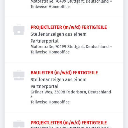
Motorstraße, 70499 Stuttgart, Deutschland
+
Teilweise Homeoffice
PROJEKTLEITER (m/w/d) FERTIGTEILE
Stellenanzeigen aus einem
Partnerportal
Motorstraße, 70499 Stuttgart, Deutschland
+
Teilweise Homeoffice
BAULEITER (m/w/d) FERTIGTEILE
Stellenanzeigen aus einem
Partnerportal
Grüner Weg, 33098 Paderborn, Deutschland
+
Teilweise Homeoffice
PROJEKTLEITER (m/w/d) FERTIGTEILE