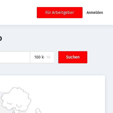
Für Arbeitgeber
Anmelden
o
Suchen