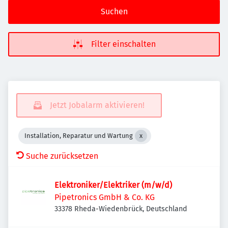
Suchen
Filter einschalten
Jetzt Jobalarm aktivieren!
Installation, Reparatur und Wartung
Suche zurücksetzen
Elektroniker/Elektriker (m/w/d)
Pipetronics GmbH & Co. KG
33378 Rheda-Wiedenbrück, Deutschland