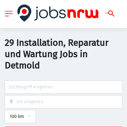
29 Installation, Reparatur
und Wartung Jobs in
Detmold