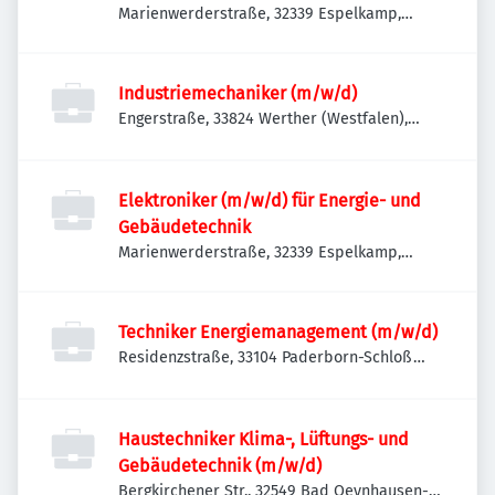
Marienwerderstraße, 32339 Espelkamp,
Deutschland
Industriemechaniker (m/w/d)
Engerstraße, 33824 Werther (Westfalen),
Deutschland
Elektroniker (m/w/d) für Energie- und
Gebäudetechnik
Marienwerderstraße, 32339 Espelkamp,
Deutschland
Techniker Energiemanagement (m/w/d)
Residenzstraße, 33104 Paderborn-Schloß
Neuhaus, Deutschland
Haustechniker Klima-, Lüftungs- und
Gebäudetechnik (m/w/d)
Bergkirchener Str., 32549 Bad Oeynhausen-