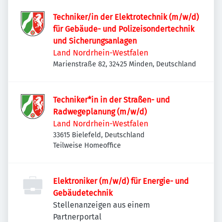
Techniker/in der Elektrotechnik (m/w/d)
für Gebäude- und Polizeisondertechnik
und Sicherungsanlagen
Land Nordrhein-Westfalen
Marienstraße 82, 32425 Minden, Deutschland
Techniker*in in der Straßen- und
Radwegeplanung (m/w/d)
Land Nordrhein-Westfalen
33615 Bielefeld, Deutschland
Teilweise Homeoffice
Elektroniker (m/w/d) für Energie- und
Gebäudetechnik
Stellenanzeigen aus einem
Partnerportal