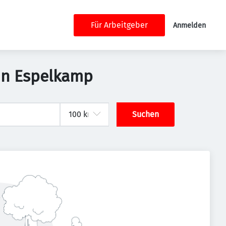
Für Arbeitgeber
Anmelden
 in Espelkamp
Suchen