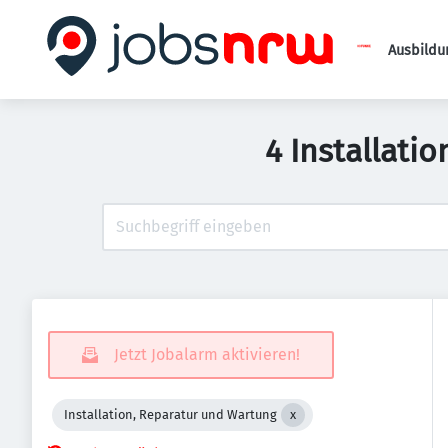
Ausbildu
4 Installati
Jetzt Jobalarm aktivieren!
Installation, Reparatur und Wartung